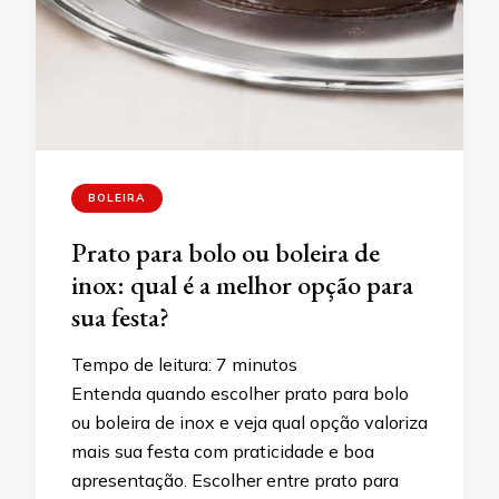
BOLEIRA
Prato para bolo ou boleira de
inox: qual é a melhor opção para
sua festa?
Tempo de leitura:
7
minutos
Entenda quando escolher prato para bolo
ou boleira de inox e veja qual opção valoriza
mais sua festa com praticidade e boa
apresentação. Escolher entre prato para