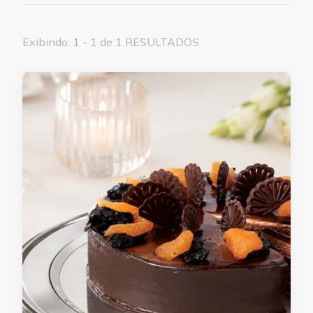
Exibindo: 1 - 1 de 1 RESULTADOS