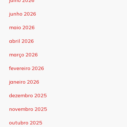
julho 2026
junho 2026
maio 2026
abril 2026
março 2026
fevereiro 2026
janeiro 2026
dezembro 2025
novembro 2025
outubro 2025