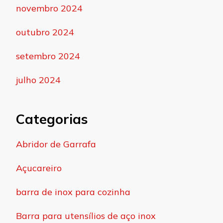
novembro 2024
outubro 2024
setembro 2024
julho 2024
Categorias
Abridor de Garrafa
Açucareiro
barra de inox para cozinha
Barra para utensílios de aço inox