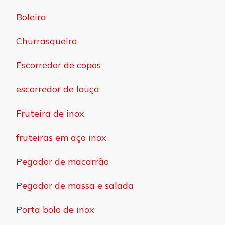
Boleira
Churrasqueira
Escorredor de copos
escorredor de louça
Fruteira de inox
fruteiras em aço inox
Pegador de macarrão
Pegador de massa e salada
Porta bolo de inox