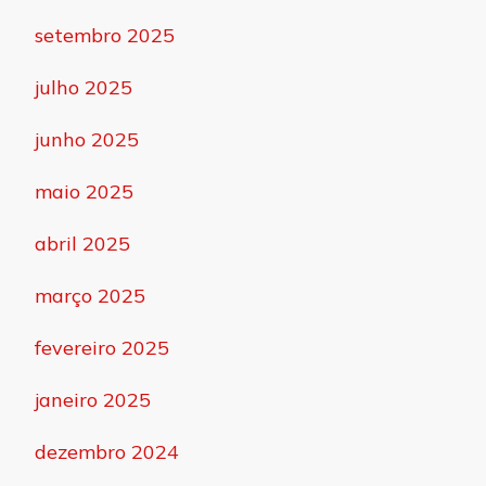
setembro 2025
julho 2025
junho 2025
maio 2025
abril 2025
março 2025
fevereiro 2025
janeiro 2025
dezembro 2024