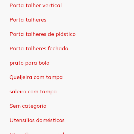
Porta talher vertical
Porta talheres
Porta talheres de plástico
Porta talheres fechado
prato para bolo
Queijeira com tampa
saleiro com tampa
Sem categoria
Utensílios domésticos