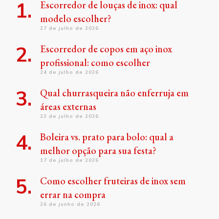
Escorredor de louças de inox: qual
modelo escolher?
27 de julho de 2026
Escorredor de copos em aço inox
profissional: como escolher
24 de julho de 2026
Qual churrasqueira não enferruja em
áreas externas
23 de julho de 2026
Boleira vs. prato para bolo: qual a
melhor opção para sua festa?
17 de julho de 2026
Como escolher fruteiras de inox sem
errar na compra
26 de junho de 2026