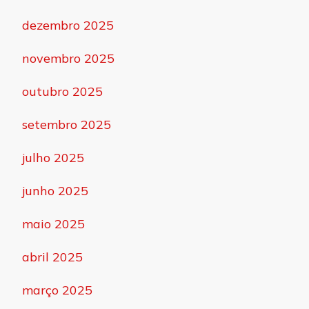
dezembro 2025
novembro 2025
outubro 2025
setembro 2025
julho 2025
junho 2025
maio 2025
abril 2025
março 2025