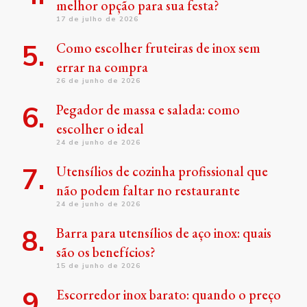
melhor opção para sua festa?
17 de julho de 2026
Como escolher fruteiras de inox sem
errar na compra
26 de junho de 2026
Pegador de massa e salada: como
escolher o ideal
24 de junho de 2026
Utensílios de cozinha profissional que
não podem faltar no restaurante
24 de junho de 2026
Barra para utensílios de aço inox: quais
são os benefícios?
15 de junho de 2026
Escorredor inox barato: quando o preço