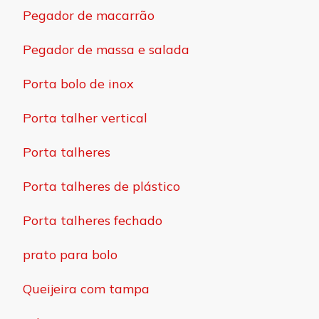
Pegador de macarrão
Pegador de massa e salada
Porta bolo de inox
Porta talher vertical
Porta talheres
Porta talheres de plástico
Porta talheres fechado
prato para bolo
Queijeira com tampa