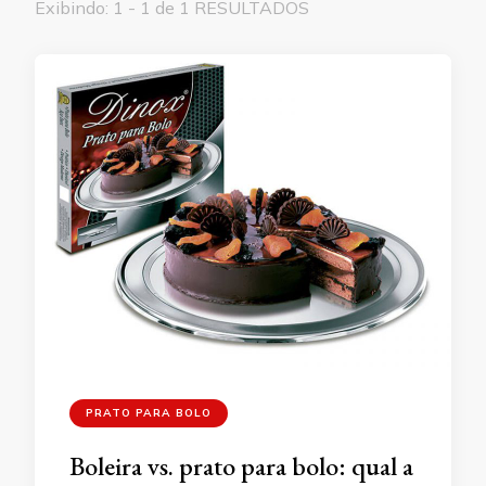
Exibindo: 1 - 1 de 1 RESULTADOS
PRATO PARA BOLO
Boleira vs. prato para bolo: qual a