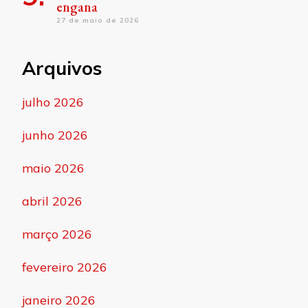
engana
27 de maio de 2026
Arquivos
julho 2026
junho 2026
maio 2026
abril 2026
março 2026
fevereiro 2026
janeiro 2026