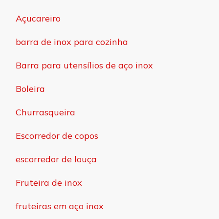
Açucareiro
barra de inox para cozinha
Barra para utensílios de aço inox
Boleira
Churrasqueira
Escorredor de copos
escorredor de louça
Fruteira de inox
fruteiras em aço inox