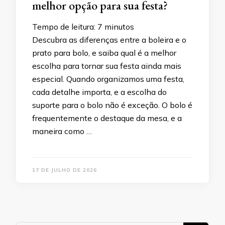
melhor opção para sua festa?
Tempo de leitura:
7
minutos
Descubra as diferenças entre a boleira e o
prato para bolo, e saiba qual é a melhor
escolha para tornar sua festa ainda mais
especial. Quando organizamos uma festa,
cada detalhe importa, e a escolha do
suporte para o bolo não é exceção. O bolo é
frequentemente o destaque da mesa, e a
maneira como …
17 DE JULHO DE 2026