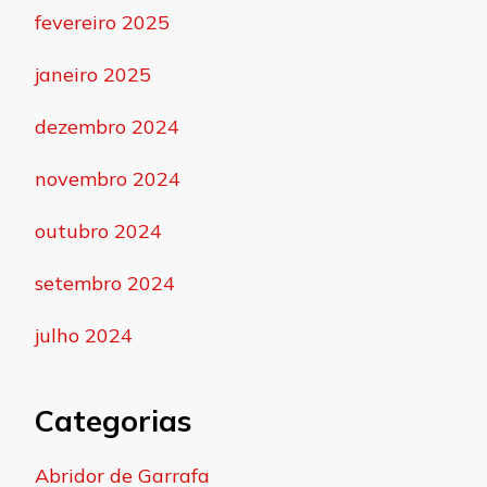
fevereiro 2025
janeiro 2025
dezembro 2024
novembro 2024
outubro 2024
setembro 2024
julho 2024
Categorias
Abridor de Garrafa