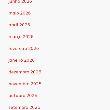
junho 2026
maio 2026
abril 2026
março 2026
fevereiro 2026
janeiro 2026
dezembro 2025
novembro 2025
outubro 2025
setembro 2025