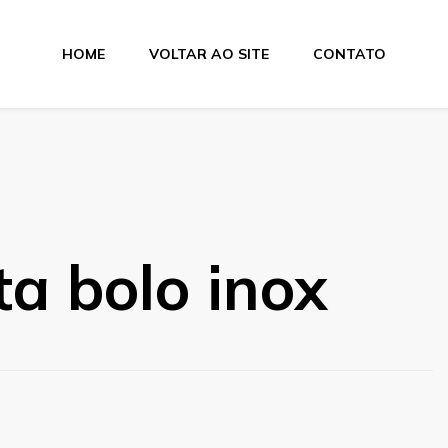
HOME
VOLTAR AO SITE
CONTATO
a bolo inox