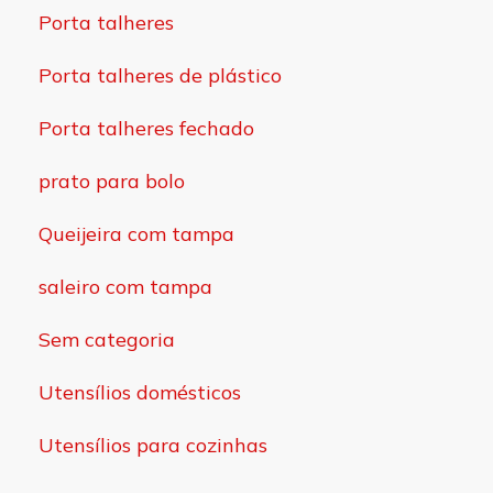
Porta talheres
Porta talheres de plástico
Porta talheres fechado
prato para bolo
Queijeira com tampa
saleiro com tampa
Sem categoria
Utensílios domésticos
Utensílios para cozinhas