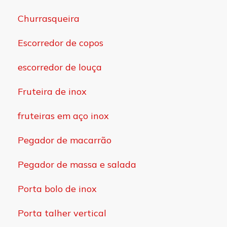
Churrasqueira
Escorredor de copos
escorredor de louça
Fruteira de inox
fruteiras em aço inox
Pegador de macarrão
Pegador de massa e salada
Porta bolo de inox
Porta talher vertical