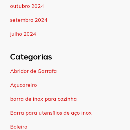
outubro 2024
setembro 2024
julho 2024
Categorias
Abridor de Garrafa
Açucareiro
barra de inox para cozinha
Barra para utensílios de aço inox
Boleira