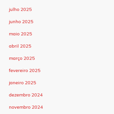
julho 2025
junho 2025
maio 2025
abril 2025
março 2025
fevereiro 2025
janeiro 2025
dezembro 2024
novembro 2024