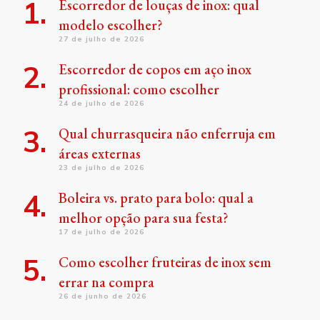
Escorredor de louças de inox: qual
modelo escolher?
27 de julho de 2026
Escorredor de copos em aço inox
profissional: como escolher
24 de julho de 2026
Qual churrasqueira não enferruja em
áreas externas
23 de julho de 2026
Boleira vs. prato para bolo: qual a
melhor opção para sua festa?
17 de julho de 2026
Como escolher fruteiras de inox sem
errar na compra
26 de junho de 2026