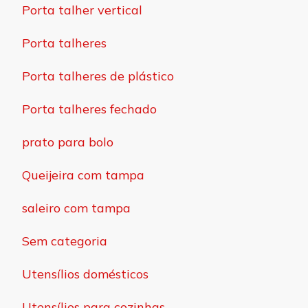
Porta talher vertical
Porta talheres
Porta talheres de plástico
Porta talheres fechado
prato para bolo
Queijeira com tampa
saleiro com tampa
Sem categoria
Utensílios domésticos
Utensílios para cozinhas