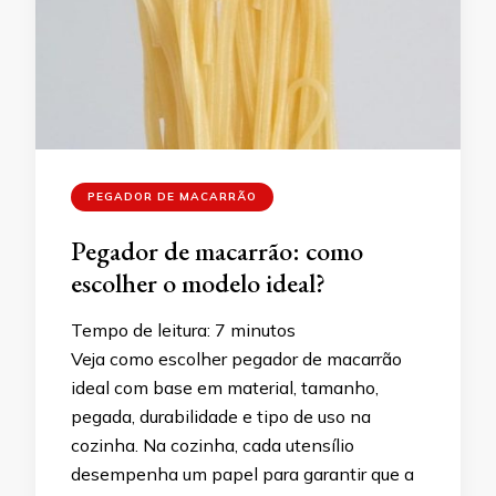
PEGADOR DE MACARRÃO
Pegador de macarrão: como
escolher o modelo ideal?
Tempo de leitura:
7
minutos
Veja como escolher pegador de macarrão
ideal com base em material, tamanho,
pegada, durabilidade e tipo de uso na
cozinha. Na cozinha, cada utensílio
desempenha um papel para garantir que a