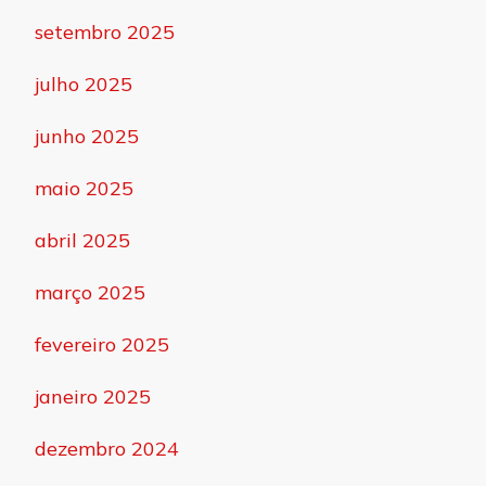
setembro 2025
julho 2025
junho 2025
maio 2025
abril 2025
março 2025
fevereiro 2025
janeiro 2025
dezembro 2024