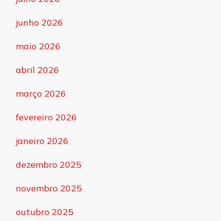
junho 2026
maio 2026
abril 2026
março 2026
fevereiro 2026
janeiro 2026
dezembro 2025
novembro 2025
outubro 2025