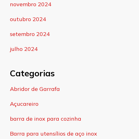
novembro 2024
outubro 2024
setembro 2024
julho 2024
Categorias
Abridor de Garrafa
Açucareiro
barra de inox para cozinha
Barra para utensílios de aço inox