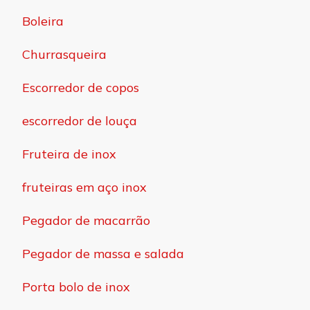
Boleira
Churrasqueira
Escorredor de copos
escorredor de louça
Fruteira de inox
fruteiras em aço inox
Pegador de macarrão
Pegador de massa e salada
Porta bolo de inox