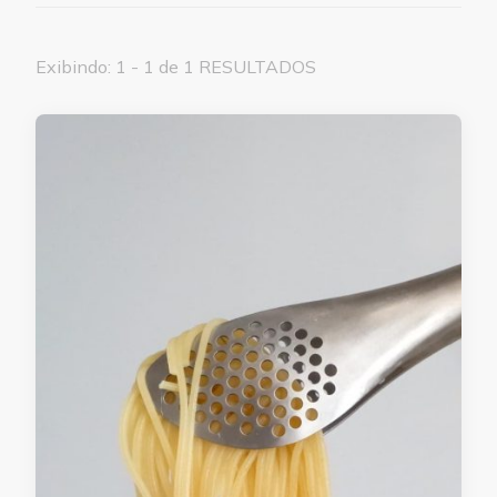
Exibindo: 1 - 1 de 1 RESULTADOS