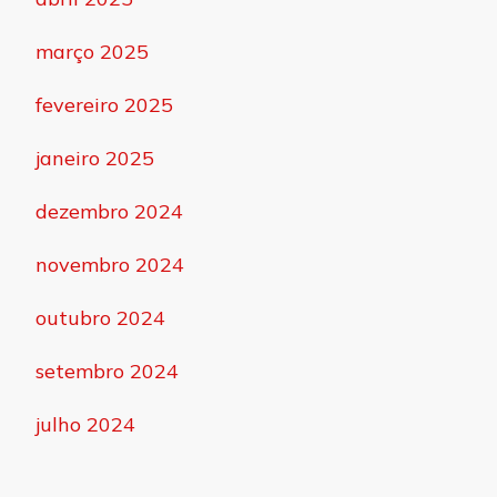
março 2025
fevereiro 2025
janeiro 2025
dezembro 2024
novembro 2024
outubro 2024
setembro 2024
julho 2024