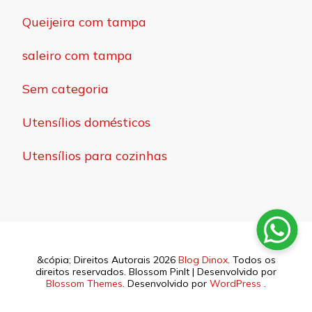
Queijeira com tampa
saleiro com tampa
Sem categoria
Utensílios domésticos
Utensílios para cozinhas
&cópia; Direitos Autorais 2026
Blog Dinox
. Todos os
direitos reservados.
Blossom PinIt | Desenvolvido por
Blossom Themes
. Desenvolvido por
WordPress
.