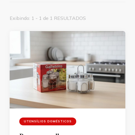
Exibindo: 1 - 1 de 1 RESULTADOS
UTENSÍLIOS DOMÉSTICOS