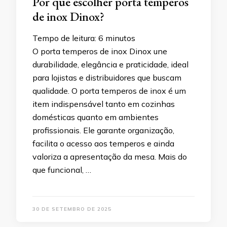
Por que escolher porta temperos
de inox Dinox?
Tempo de leitura:
6
minutos
O porta temperos de inox Dinox une
durabilidade, elegância e praticidade, ideal
para lojistas e distribuidores que buscam
qualidade. O porta temperos de inox é um
item indispensável tanto em cozinhas
domésticas quanto em ambientes
profissionais. Ele garante organização,
facilita o acesso aos temperos e ainda
valoriza a apresentação da mesa. Mais do
que funcional, …
30 DE SETEMBRO DE 2025