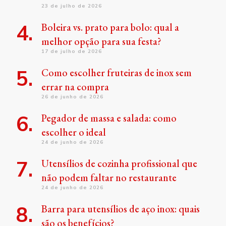
23 de julho de 2026
Boleira vs. prato para bolo: qual a
melhor opção para sua festa?
17 de julho de 2026
Como escolher fruteiras de inox sem
errar na compra
26 de junho de 2026
Pegador de massa e salada: como
escolher o ideal
24 de junho de 2026
Utensílios de cozinha profissional que
não podem faltar no restaurante
24 de junho de 2026
Barra para utensílios de aço inox: quais
são os benefícios?