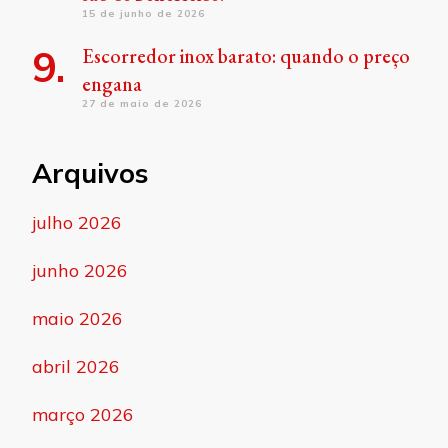
15 de junho de 2026
Escorredor inox barato: quando o preço
engana
27 de maio de 2026
Arquivos
julho 2026
junho 2026
maio 2026
abril 2026
março 2026