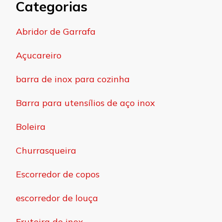
Categorias
Abridor de Garrafa
Açucareiro
barra de inox para cozinha
Barra para utensílios de aço inox
Boleira
Churrasqueira
Escorredor de copos
escorredor de louça
Fruteira de inox