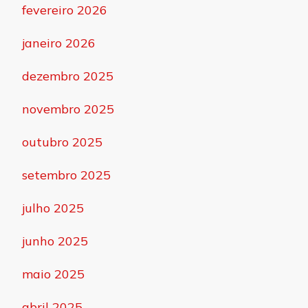
fevereiro 2026
janeiro 2026
dezembro 2025
novembro 2025
outubro 2025
setembro 2025
julho 2025
junho 2025
maio 2025
abril 2025