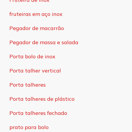
fruteiras em aço inox
Pegador de macarrão
Pegador de massa e salada
Porta bolo de inox
Porta talher vertical
Porta talheres
Porta talheres de plástico
Porta talheres fechado
prato para bolo