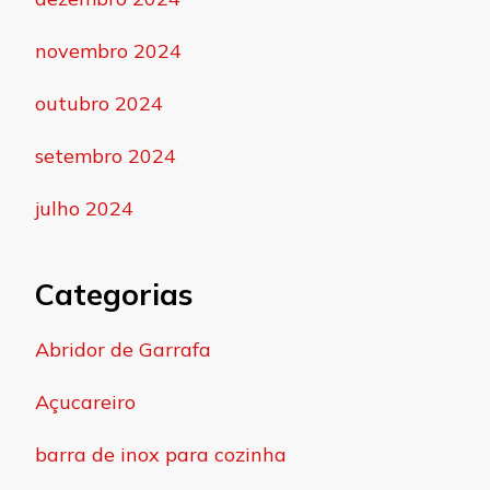
novembro 2024
outubro 2024
setembro 2024
julho 2024
Categorias
Abridor de Garrafa
Açucareiro
barra de inox para cozinha