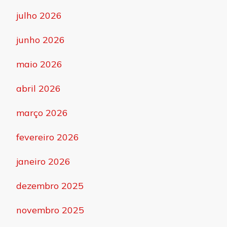
julho 2026
junho 2026
maio 2026
abril 2026
março 2026
fevereiro 2026
janeiro 2026
dezembro 2025
novembro 2025