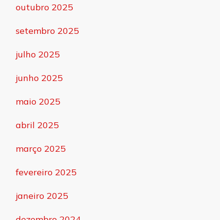
outubro 2025
setembro 2025
julho 2025
junho 2025
maio 2025
abril 2025
março 2025
fevereiro 2025
janeiro 2025
dezembro 2024