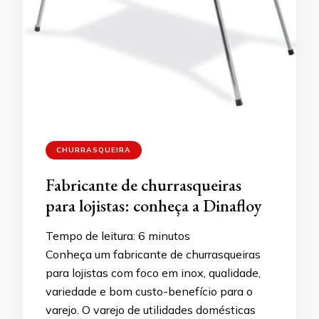
CHURRASQUEIRA
Fabricante de churrasqueiras
para lojistas: conheça a Dinafloy
Tempo de leitura:
6
minutos
Conheça um fabricante de churrasqueiras
para lojistas com foco em inox, qualidade,
variedade e bom custo-benefício para o
varejo. O varejo de utilidades domésticas