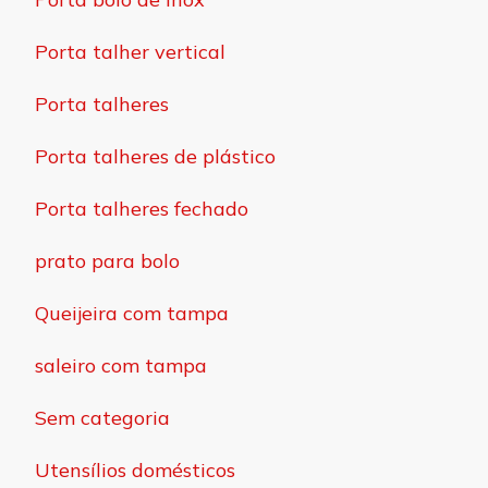
Porta talher vertical
Porta talheres
Porta talheres de plástico
Porta talheres fechado
prato para bolo
Queijeira com tampa
saleiro com tampa
Sem categoria
Utensílios domésticos