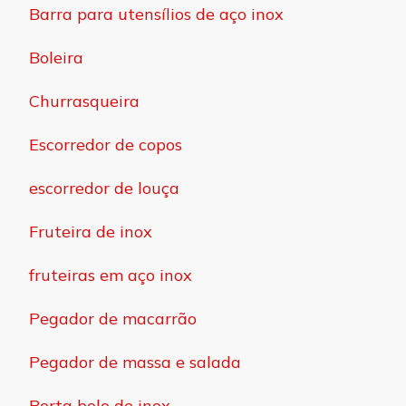
Barra para utensílios de aço inox
Boleira
Churrasqueira
Escorredor de copos
escorredor de louça
Fruteira de inox
fruteiras em aço inox
Pegador de macarrão
Pegador de massa e salada
Porta bolo de inox