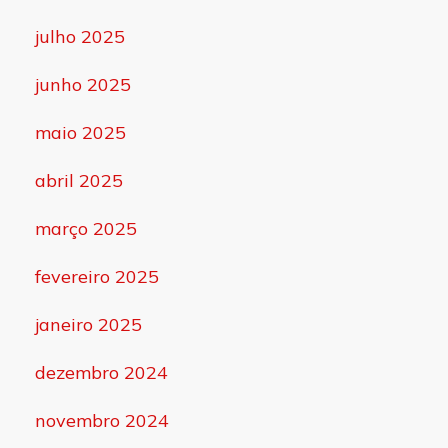
julho 2025
junho 2025
maio 2025
abril 2025
março 2025
fevereiro 2025
janeiro 2025
dezembro 2024
novembro 2024