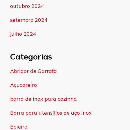
outubro 2024
setembro 2024
julho 2024
Categorias
Abridor de Garrafa
Açucareiro
barra de inox para cozinha
Barra para utensílios de aço inox
Boleira