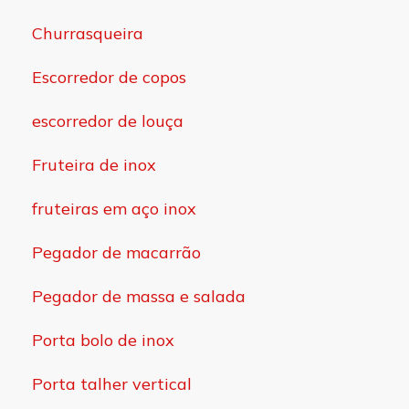
Churrasqueira
Escorredor de copos
escorredor de louça
Fruteira de inox
fruteiras em aço inox
Pegador de macarrão
Pegador de massa e salada
Porta bolo de inox
Porta talher vertical