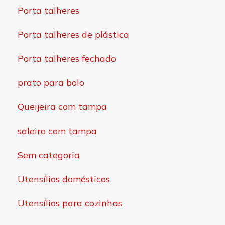
Porta talheres
Porta talheres de plástico
Porta talheres fechado
prato para bolo
Queijeira com tampa
saleiro com tampa
Sem categoria
Utensílios domésticos
Utensílios para cozinhas