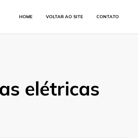
HOME
VOLTAR AO SITE
CONTATO
as elétricas