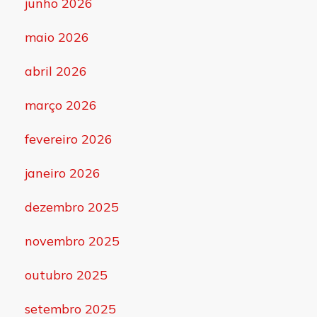
junho 2026
maio 2026
abril 2026
março 2026
fevereiro 2026
janeiro 2026
dezembro 2025
novembro 2025
outubro 2025
setembro 2025