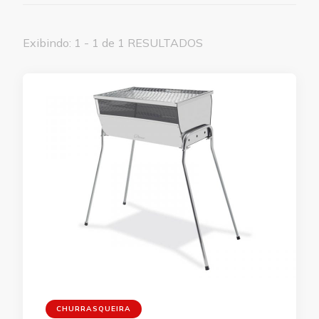
Exibindo: 1 - 1 de 1 RESULTADOS
CHURRASQUEIRA