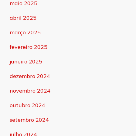
maio 2025
abril 2025
março 2025
fevereiro 2025
janeiro 2025
dezembro 2024
novembro 2024
outubro 2024
setembro 2024
julho 2024