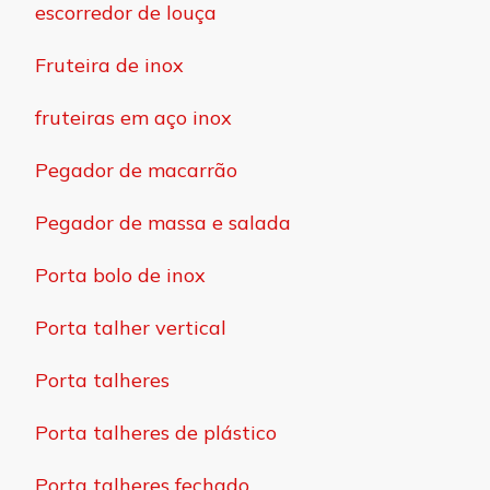
escorredor de louça
Fruteira de inox
fruteiras em aço inox
Pegador de macarrão
Pegador de massa e salada
Porta bolo de inox
Porta talher vertical
Porta talheres
Porta talheres de plástico
Porta talheres fechado