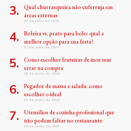
Qual churrasqueira não enferruja em
áreas externas
23 de julho de 2026
Boleira vs. prato para bolo: qual a
melhor opção para sua festa?
17 de julho de 2026
Como escolher fruteiras de inox sem
errar na compra
26 de junho de 2026
Pegador de massa e salada: como
escolher o ideal
24 de junho de 2026
Utensílios de cozinha profissional que
não podem faltar no restaurante
24 de junho de 2026