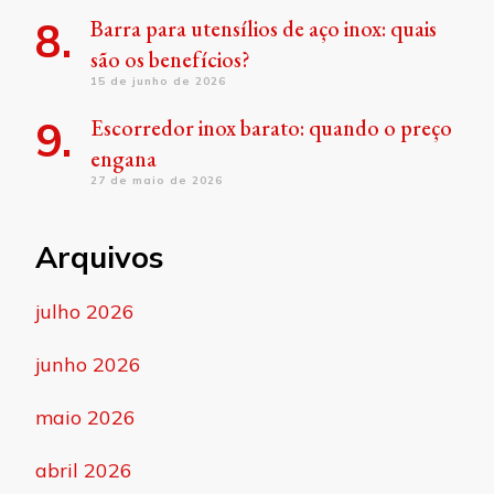
Barra para utensílios de aço inox: quais
são os benefícios?
15 de junho de 2026
Escorredor inox barato: quando o preço
engana
27 de maio de 2026
Arquivos
julho 2026
junho 2026
maio 2026
abril 2026