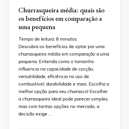
Churrasqueira média: quais são
os benefícios em comparação a
uma pequena
Tempo de leitura:
8
minutos
Descubra os benefícios de optar por uma
churrasqueira média em comparação a uma
pequena. Entenda como o tamanho
influencia na capacidade de cocção,
versatilidade, eficiência no uso de
combustível, durabilidade e mais. Escolha a
melhor opção para seu churrasco! Escolher
a churrasqueira ideal pode parecer simples,
mas com tantas opções no mercado, a
decisão exige …