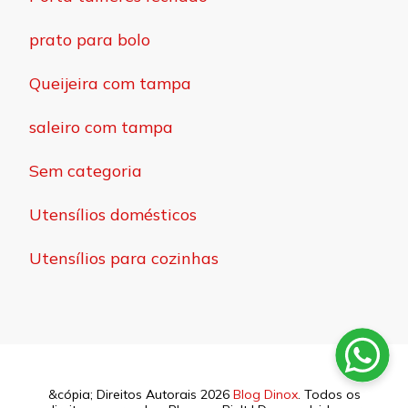
prato para bolo
Queijeira com tampa
saleiro com tampa
Sem categoria
Utensílios domésticos
Utensílios para cozinhas
&cópia; Direitos Autorais 2026
Blog Dinox
. Todos os