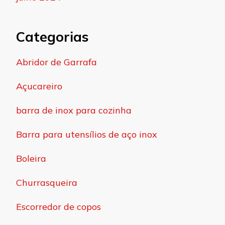
Categorias
Abridor de Garrafa
Açucareiro
barra de inox para cozinha
Barra para utensílios de aço inox
Boleira
Churrasqueira
Escorredor de copos