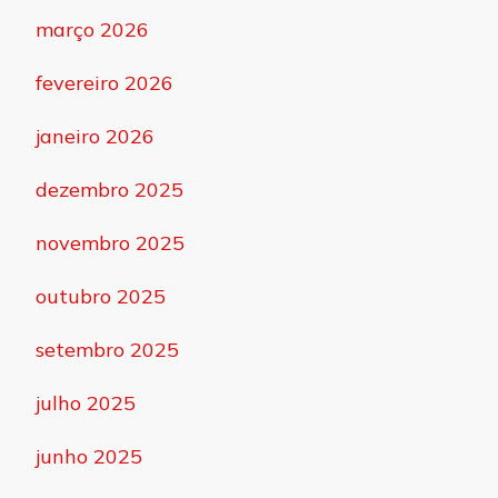
março 2026
fevereiro 2026
janeiro 2026
dezembro 2025
novembro 2025
outubro 2025
setembro 2025
julho 2025
junho 2025