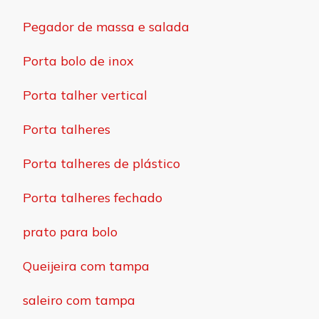
Pegador de massa e salada
Porta bolo de inox
Porta talher vertical
Porta talheres
Porta talheres de plástico
Porta talheres fechado
prato para bolo
Queijeira com tampa
saleiro com tampa