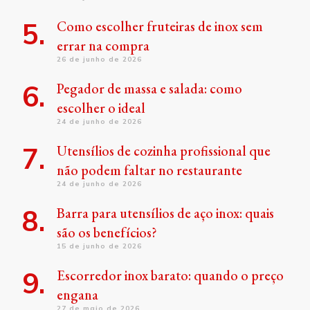
Como escolher fruteiras de inox sem
errar na compra
26 de junho de 2026
Pegador de massa e salada: como
escolher o ideal
24 de junho de 2026
Utensílios de cozinha profissional que
não podem faltar no restaurante
24 de junho de 2026
Barra para utensílios de aço inox: quais
são os benefícios?
15 de junho de 2026
Escorredor inox barato: quando o preço
engana
27 de maio de 2026