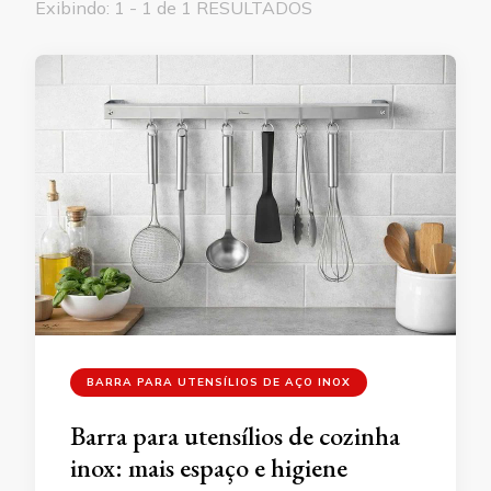
Exibindo: 1 - 1 de 1 RESULTADOS
BARRA PARA UTENSÍLIOS DE AÇO INOX
Barra para utensílios de cozinha
inox: mais espaço e higiene