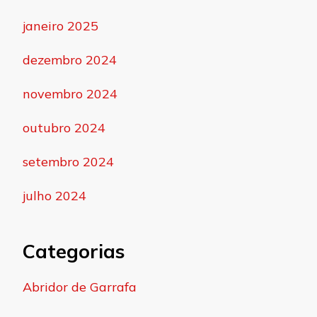
janeiro 2025
dezembro 2024
novembro 2024
outubro 2024
setembro 2024
julho 2024
Categorias
Abridor de Garrafa