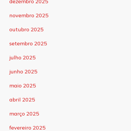
dezembro 2025
novembro 2025
outubro 2025
setembro 2025
julho 2025
junho 2025
maio 2025
abril 2025
março 2025
fevereiro 2025