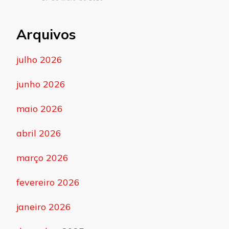
Arquivos
julho 2026
junho 2026
maio 2026
abril 2026
março 2026
fevereiro 2026
janeiro 2026