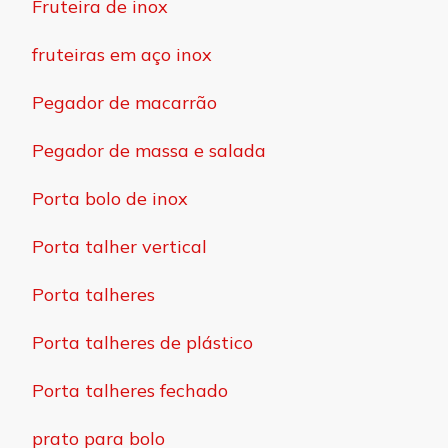
Fruteira de inox
fruteiras em aço inox
Pegador de macarrão
Pegador de massa e salada
Porta bolo de inox
Porta talher vertical
Porta talheres
Porta talheres de plástico
Porta talheres fechado
prato para bolo