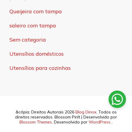
Queijeira com tampa
saleiro com tampa
Sem categoria
Utensílios domésticos
Utensílios para cozinhas
&cópia; Direitos Autorais 2026
Blog Dinox
. Todos os
direitos reservados.
Blossom PinIt | Desenvolvido por
Blossom Themes
. Desenvolvido por
WordPress
.