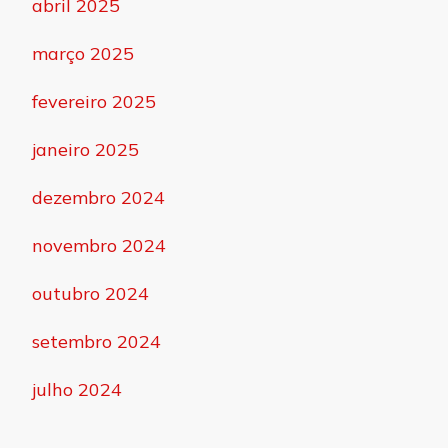
abril 2025
março 2025
fevereiro 2025
janeiro 2025
dezembro 2024
novembro 2024
outubro 2024
setembro 2024
julho 2024