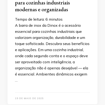
para cozinhas industriais
modernas e organizadas
Tempo de leitura:
6
minutos
A barra de inox da Dinox é o acessório
essencial para cozinhas industriais que
valorizam organização, durabilidade e um
toque sofisticado. Descubra seus benefícios
e aplicações. Em uma cozinha industrial,
onde cada segundo conta e o espaço deve
ser aproveitado com inteligência, a
organização não é apenas desejável — ela
é essencial. Ambientes dinâmicos exigem
…
19 DE MAIO DE 2025