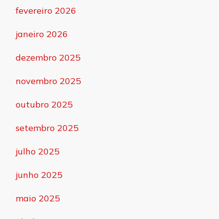
fevereiro 2026
janeiro 2026
dezembro 2025
novembro 2025
outubro 2025
setembro 2025
julho 2025
junho 2025
maio 2025