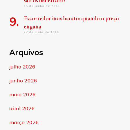
são os benefícios?
15 de junho de 2026
Escorredor inox barato: quando o preço
engana
27 de maio de 2026
Arquivos
julho 2026
junho 2026
maio 2026
abril 2026
março 2026