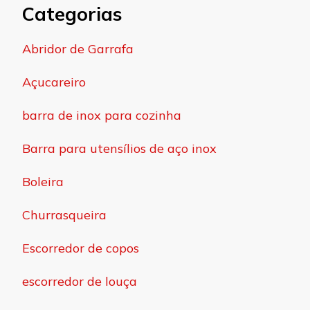
Categorias
Abridor de Garrafa
Açucareiro
barra de inox para cozinha
Barra para utensílios de aço inox
Boleira
Churrasqueira
Escorredor de copos
escorredor de louça