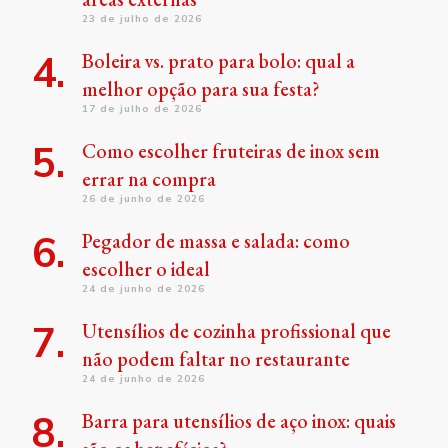
23 de julho de 2026
Boleira vs. prato para bolo: qual a
melhor opção para sua festa?
17 de julho de 2026
Como escolher fruteiras de inox sem
errar na compra
26 de junho de 2026
Pegador de massa e salada: como
escolher o ideal
24 de junho de 2026
Utensílios de cozinha profissional que
não podem faltar no restaurante
24 de junho de 2026
Barra para utensílios de aço inox: quais