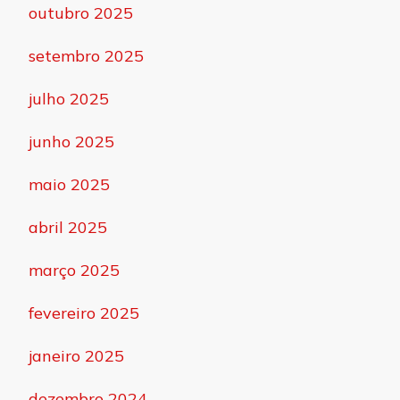
outubro 2025
setembro 2025
julho 2025
junho 2025
maio 2025
abril 2025
março 2025
fevereiro 2025
janeiro 2025
dezembro 2024