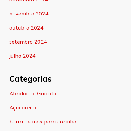
novembro 2024
outubro 2024
setembro 2024
julho 2024
Categorias
Abridor de Garrafa
Açucareiro
barra de inox para cozinha