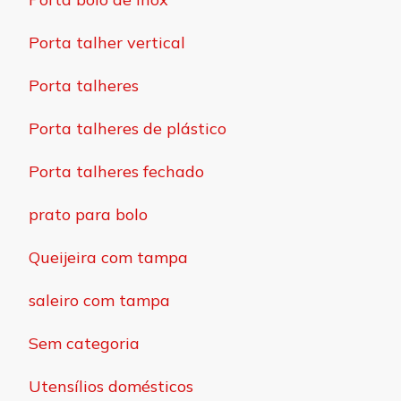
Porta talher vertical
Porta talheres
Porta talheres de plástico
Porta talheres fechado
prato para bolo
Queijeira com tampa
saleiro com tampa
Sem categoria
Utensílios domésticos