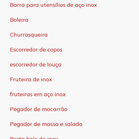
Barra para utensílios de aço inox
Boleira
Churrasqueira
Escorredor de copos
escorredor de louça
Fruteira de inox
fruteiras em aço inox
Pegador de macarrão
Pegador de massa e salada
Porta bolo de inox