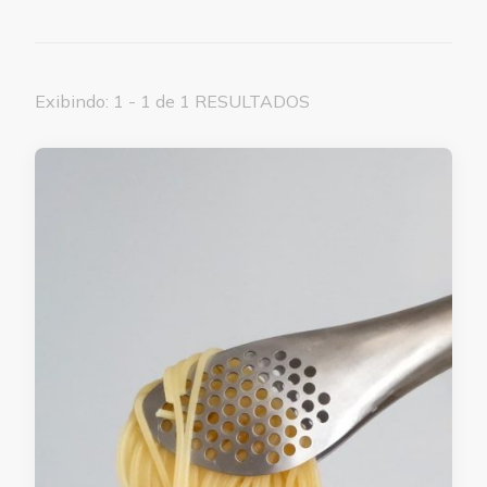
Exibindo: 1 - 1 de 1 RESULTADOS