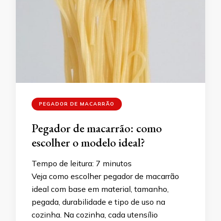
PEGADOR DE MACARRÃO
Pegador de macarrão: como
escolher o modelo ideal?
Tempo de leitura:
7
minutos
Veja como escolher pegador de macarrão
ideal com base em material, tamanho,
pegada, durabilidade e tipo de uso na
cozinha. Na cozinha, cada utensílio