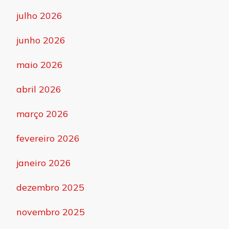
julho 2026
junho 2026
maio 2026
abril 2026
março 2026
fevereiro 2026
janeiro 2026
dezembro 2025
novembro 2025