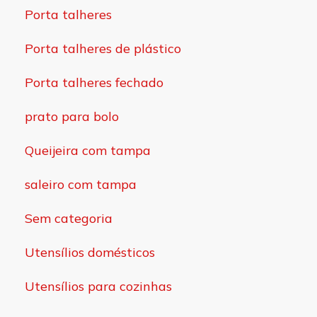
Porta talheres
Porta talheres de plástico
Porta talheres fechado
prato para bolo
Queijeira com tampa
saleiro com tampa
Sem categoria
Utensílios domésticos
Utensílios para cozinhas