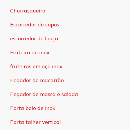
Churrasqueira
Escorredor de copos
escorredor de louça
Fruteira de inox
fruteiras em aço inox
Pegador de macarrão
Pegador de massa e salada
Porta bolo de inox
Porta talher vertical