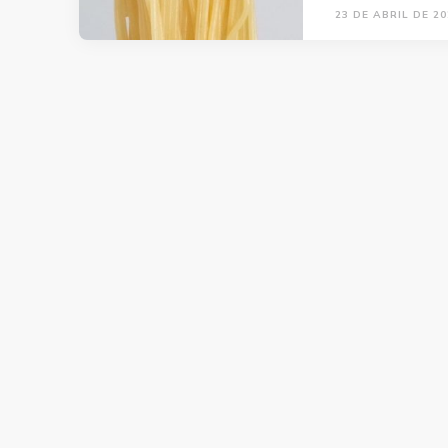
23 DE ABRIL DE 20