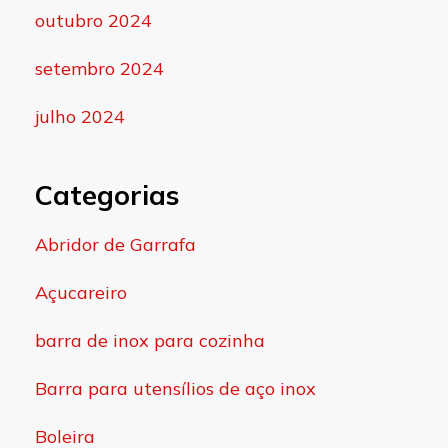
outubro 2024
setembro 2024
julho 2024
Categorias
Abridor de Garrafa
Açucareiro
barra de inox para cozinha
Barra para utensílios de aço inox
Boleira