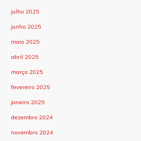
julho 2025
junho 2025
maio 2025
abril 2025
março 2025
fevereiro 2025
janeiro 2025
dezembro 2024
novembro 2024