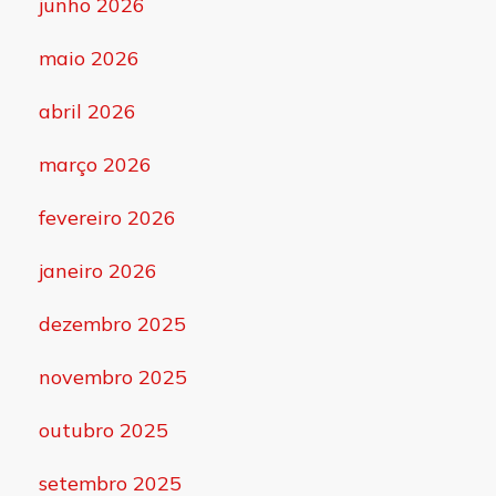
junho 2026
maio 2026
abril 2026
março 2026
fevereiro 2026
janeiro 2026
dezembro 2025
novembro 2025
outubro 2025
setembro 2025