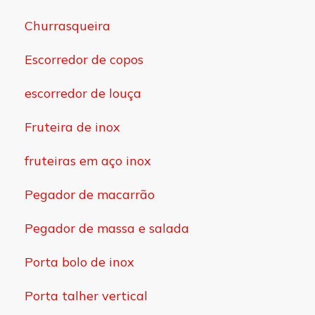
Churrasqueira
Escorredor de copos
escorredor de louça
Fruteira de inox
fruteiras em aço inox
Pegador de macarrão
Pegador de massa e salada
Porta bolo de inox
Porta talher vertical