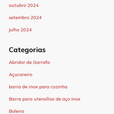
outubro 2024
setembro 2024
julho 2024
Categorias
Abridor de Garrafa
Açucareiro
barra de inox para cozinha
Barra para utensílios de aço inox
Boleira