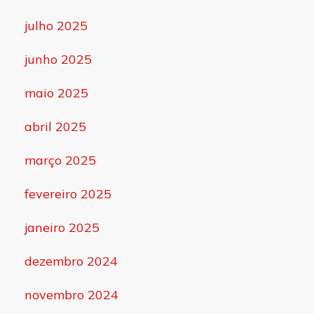
julho 2025
junho 2025
maio 2025
abril 2025
março 2025
fevereiro 2025
janeiro 2025
dezembro 2024
novembro 2024