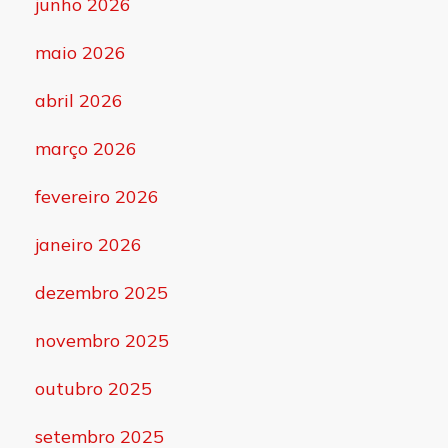
junho 2026
maio 2026
abril 2026
março 2026
fevereiro 2026
janeiro 2026
dezembro 2025
novembro 2025
outubro 2025
setembro 2025