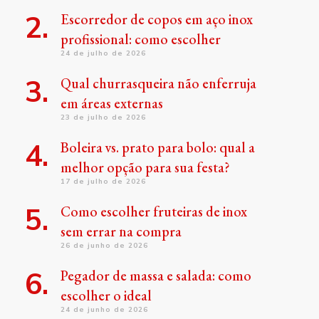
Escorredor de copos em aço inox
profissional: como escolher
24 de julho de 2026
Qual churrasqueira não enferruja
em áreas externas
23 de julho de 2026
Boleira vs. prato para bolo: qual a
melhor opção para sua festa?
17 de julho de 2026
Como escolher fruteiras de inox
sem errar na compra
26 de junho de 2026
Pegador de massa e salada: como
escolher o ideal
24 de junho de 2026