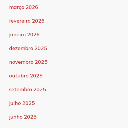
março 2026
fevereiro 2026
janeiro 2026
dezembro 2025
novembro 2025
outubro 2025
setembro 2025
julho 2025
junho 2025