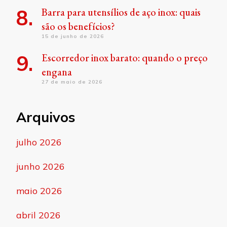
Barra para utensílios de aço inox: quais
são os benefícios?
15 de junho de 2026
Escorredor inox barato: quando o preço
engana
27 de maio de 2026
Arquivos
julho 2026
junho 2026
maio 2026
abril 2026