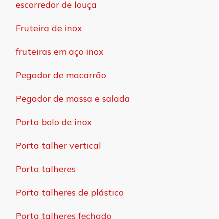
escorredor de louça
Fruteira de inox
fruteiras em aço inox
Pegador de macarrão
Pegador de massa e salada
Porta bolo de inox
Porta talher vertical
Porta talheres
Porta talheres de plástico
Porta talheres fechado