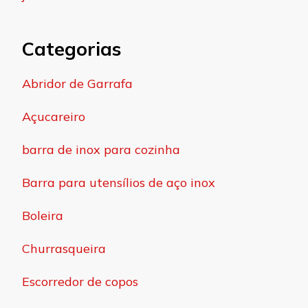
Categorias
Abridor de Garrafa
Açucareiro
barra de inox para cozinha
Barra para utensílios de aço inox
Boleira
Churrasqueira
Escorredor de copos