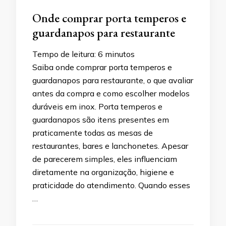
Onde comprar porta temperos e
guardanapos para restaurante
Tempo de leitura:
6
minutos
Saiba onde comprar porta temperos e
guardanapos para restaurante, o que avaliar
antes da compra e como escolher modelos
duráveis em inox. Porta temperos e
guardanapos são itens presentes em
praticamente todas as mesas de
restaurantes, bares e lanchonetes. Apesar
de parecerem simples, eles influenciam
diretamente na organização, higiene e
praticidade do atendimento. Quando esses
…