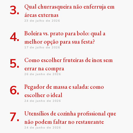
Qual churrasqueira não enferruja em
áreas externas
23 de julho de 2026
Boleira vs. prato para bolo: qual a
melhor opção para sua festa?
17 de julho de 2026
Como escolher fruteiras de inox sem
errar na compra
26 de junho de 2026
Pegador de massa e salada: como
escolher o ideal
24 de junho de 2026
Utensílios de cozinha profissional que
não podem faltar no restaurante
24 de junho de 2026