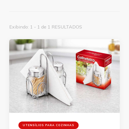
Exibindo: 1 - 1 de 1 RESULTADOS
UTENSÍLIOS PARA COZINHAS