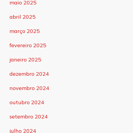
maio 2025
abril 2025
março 2025
fevereiro 2025
janeiro 2025
dezembro 2024
novembro 2024
outubro 2024
setembro 2024
julho 2024