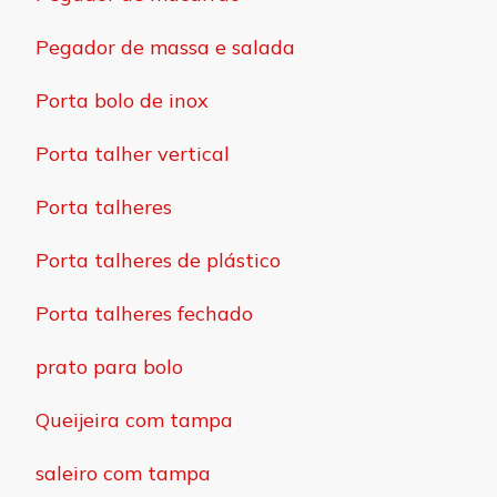
Pegador de massa e salada
Porta bolo de inox
Porta talher vertical
Porta talheres
Porta talheres de plástico
Porta talheres fechado
prato para bolo
Queijeira com tampa
saleiro com tampa