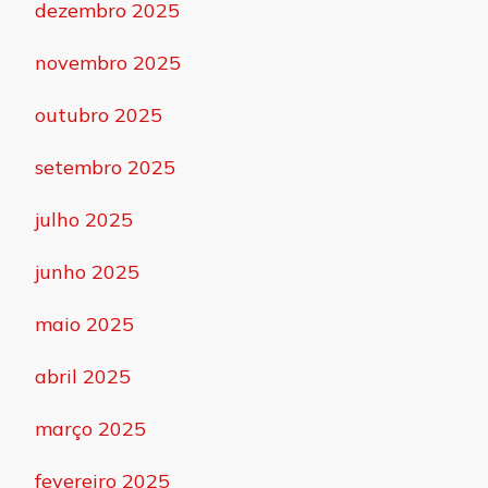
dezembro 2025
novembro 2025
outubro 2025
setembro 2025
julho 2025
junho 2025
maio 2025
abril 2025
março 2025
fevereiro 2025