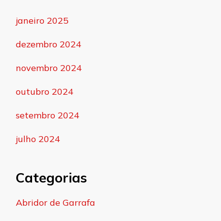
janeiro 2025
dezembro 2024
novembro 2024
outubro 2024
setembro 2024
julho 2024
Categorias
Abridor de Garrafa