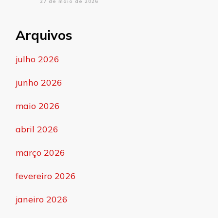
27 de maio de 2026
Arquivos
julho 2026
junho 2026
maio 2026
abril 2026
março 2026
fevereiro 2026
janeiro 2026