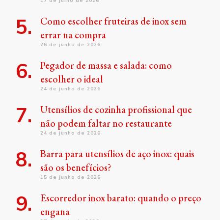
17 de julho de 2026
Como escolher fruteiras de inox sem
errar na compra
26 de junho de 2026
Pegador de massa e salada: como
escolher o ideal
24 de junho de 2026
Utensílios de cozinha profissional que
não podem faltar no restaurante
24 de junho de 2026
Barra para utensílios de aço inox: quais
são os benefícios?
15 de junho de 2026
Escorredor inox barato: quando o preço
engana