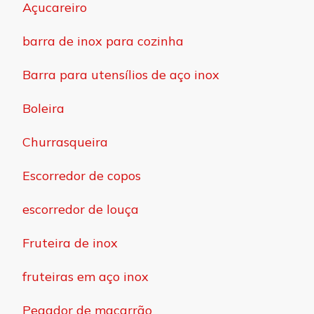
Açucareiro
barra de inox para cozinha
Barra para utensílios de aço inox
Boleira
Churrasqueira
Escorredor de copos
escorredor de louça
Fruteira de inox
fruteiras em aço inox
Pegador de macarrão