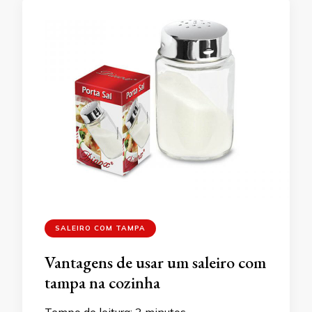
SALEIRO COM TAMPA
Vantagens de usar um saleiro com
tampa na cozinha