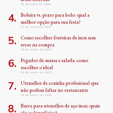
23 de julho de 2026
Boleira vs. prato para bolo: qual a
melhor opção para sua festa?
17 de julho de 2026
Como escolher fruteiras de inox sem
errar na compra
26 de junho de 2026
Pegador de massa e salada: como
escolher o ideal
24 de junho de 2026
Utensílios de cozinha profissional que
não podem faltar no restaurante
24 de junho de 2026
Barra para utensílios de aço inox: quais
são os benefícios?