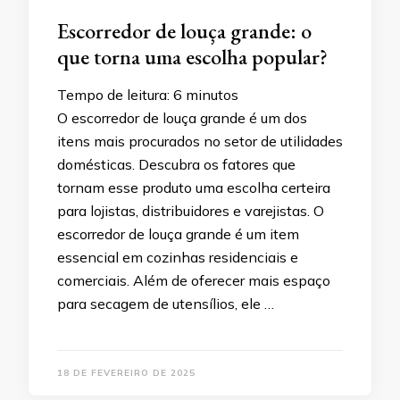
Escorredor de louça grande: o
que torna uma escolha popular?
Tempo de leitura:
6
minutos
O escorredor de louça grande é um dos
itens mais procurados no setor de utilidades
domésticas. Descubra os fatores que
tornam esse produto uma escolha certeira
para lojistas, distribuidores e varejistas. O
escorredor de louça grande é um item
essencial em cozinhas residenciais e
comerciais. Além de oferecer mais espaço
para secagem de utensílios, ele …
18 DE FEVEREIRO DE 2025