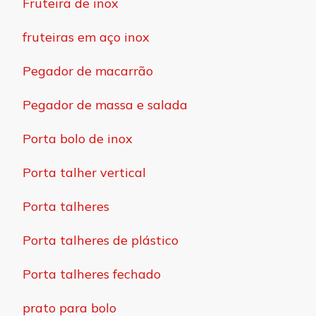
Fruteira de inox
fruteiras em aço inox
Pegador de macarrão
Pegador de massa e salada
Porta bolo de inox
Porta talher vertical
Porta talheres
Porta talheres de plástico
Porta talheres fechado
prato para bolo