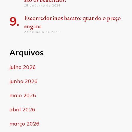
15 de junho de 2026
Escorredor inox barato: quando o preço
engana
27 de maio de 2026
Arquivos
julho 2026
junho 2026
maio 2026
abril 2026
março 2026