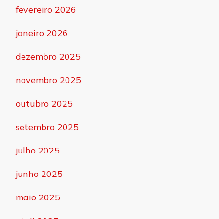
fevereiro 2026
janeiro 2026
dezembro 2025
novembro 2025
outubro 2025
setembro 2025
julho 2025
junho 2025
maio 2025