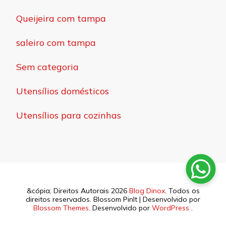
Queijeira com tampa
saleiro com tampa
Sem categoria
Utensílios domésticos
Utensílios para cozinhas
&cópia; Direitos Autorais 2026
Blog Dinox
. Todos os
direitos reservados.
Blossom PinIt | Desenvolvido por
Blossom Themes
. Desenvolvido por
WordPress
.