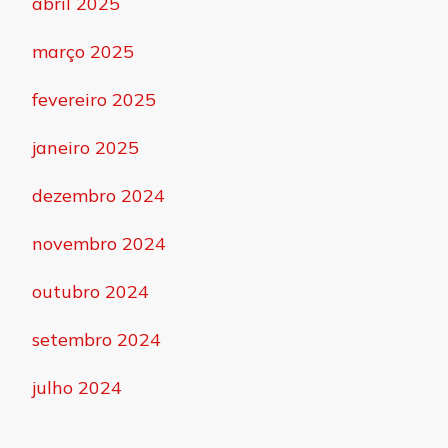
abril 2025
março 2025
fevereiro 2025
janeiro 2025
dezembro 2024
novembro 2024
outubro 2024
setembro 2024
julho 2024