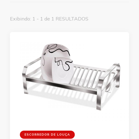
Exibindo: 1 - 1 de 1 RESULTADOS
ESCORREDOR DE LOUÇA