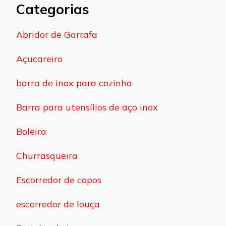
Categorias
Abridor de Garrafa
Açucareiro
barra de inox para cozinha
Barra para utensílios de aço inox
Boleira
Churrasqueira
Escorredor de copos
escorredor de louça