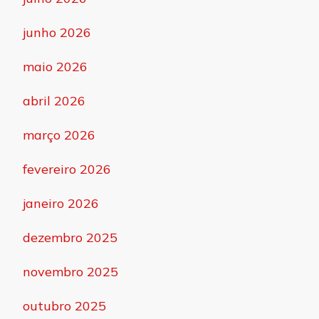
junho 2026
maio 2026
abril 2026
março 2026
fevereiro 2026
janeiro 2026
dezembro 2025
novembro 2025
outubro 2025