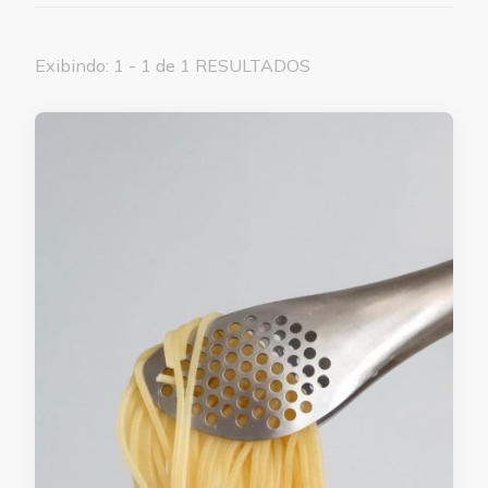
Exibindo: 1 - 1 de 1 RESULTADOS