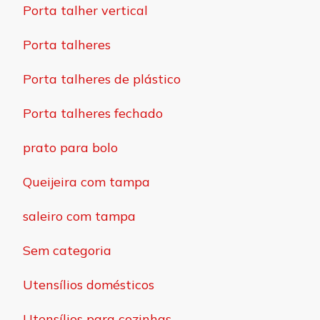
Porta talher vertical
Porta talheres
Porta talheres de plástico
Porta talheres fechado
prato para bolo
Queijeira com tampa
saleiro com tampa
Sem categoria
Utensílios domésticos
Utensílios para cozinhas