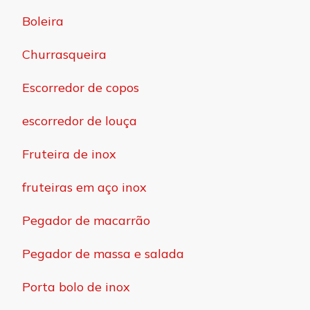
Boleira
Churrasqueira
Escorredor de copos
escorredor de louça
Fruteira de inox
fruteiras em aço inox
Pegador de macarrão
Pegador de massa e salada
Porta bolo de inox