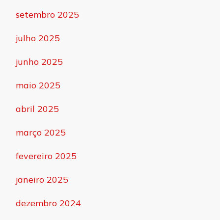
setembro 2025
julho 2025
junho 2025
maio 2025
abril 2025
março 2025
fevereiro 2025
janeiro 2025
dezembro 2024