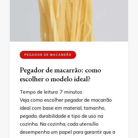
PEGADOR DE MACARRÃO
Pegador de macarrão: como
escolher o modelo ideal?
Tempo de leitura:
7
minutos
Veja como escolher pegador de macarrão
ideal com base em material, tamanho,
pegada, durabilidade e tipo de uso na
cozinha. Na cozinha, cada utensílio
desempenha um papel para garantir que a