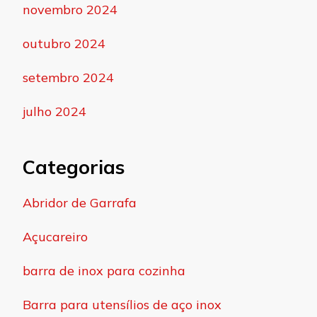
novembro 2024
outubro 2024
setembro 2024
julho 2024
Categorias
Abridor de Garrafa
Açucareiro
barra de inox para cozinha
Barra para utensílios de aço inox