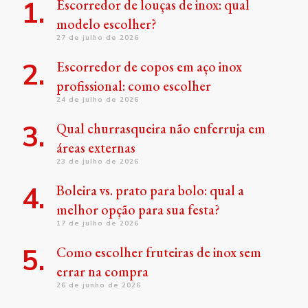
Escorredor de louças de inox: qual
modelo escolher?
27 de julho de 2026
Escorredor de copos em aço inox
profissional: como escolher
24 de julho de 2026
Qual churrasqueira não enferruja em
áreas externas
23 de julho de 2026
Boleira vs. prato para bolo: qual a
melhor opção para sua festa?
17 de julho de 2026
Como escolher fruteiras de inox sem
errar na compra
26 de junho de 2026