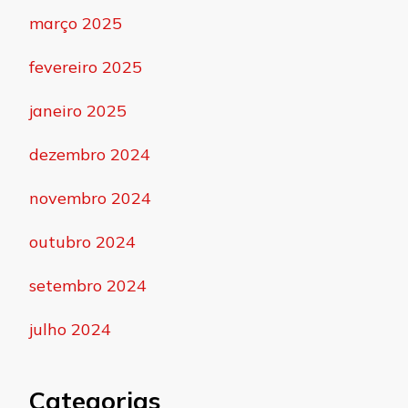
março 2025
fevereiro 2025
janeiro 2025
dezembro 2024
novembro 2024
outubro 2024
setembro 2024
julho 2024
Categorias