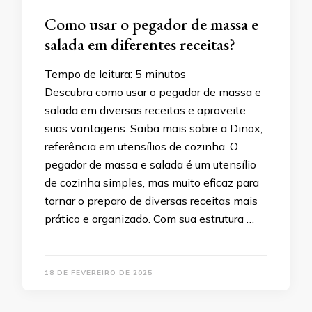
Como usar o pegador de massa e
salada em diferentes receitas?
Tempo de leitura:
5
minutos
Descubra como usar o pegador de massa e
salada em diversas receitas e aproveite
suas vantagens. Saiba mais sobre a Dinox,
referência em utensílios de cozinha. O
pegador de massa e salada é um utensílio
de cozinha simples, mas muito eficaz para
tornar o preparo de diversas receitas mais
prático e organizado. Com sua estrutura …
18 DE FEVEREIRO DE 2025