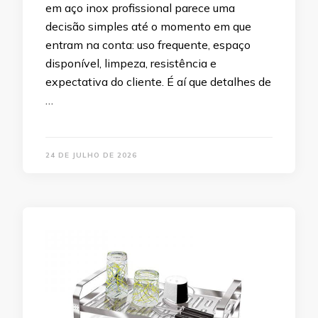
em aço inox profissional parece uma
decisão simples até o momento em que
entram na conta: uso frequente, espaço
disponível, limpeza, resistência e
expectativa do cliente. É aí que detalhes de
…
24 DE JULHO DE 2026