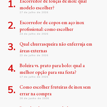
Escorredor de louças de inox: qual
modelo escolher?
27 de julho de 2026
Escorredor de copos em aço inox
profissional: como escolher
24 de julho de 2026
Qual churrasqueira não enferruja em
áreas externas
23 de julho de 2026
Boleira vs. prato para bolo: qual a
melhor opção para sua festa?
17 de julho de 2026
Como escolher fruteiras de inox sem
errar na compra
26 de junho de 2026