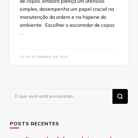
de copos, embora pareça um utensílio
simples, desempenha um papel crucial na
manutenção da ordem e na higiene do
ambiente. Escolher o escorredor de copos
…
23 DE SETEMBRO DE 2024
Procurando
algo?
POSTS RECENTES