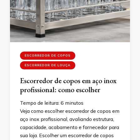
ESCORREDOR DE COPOS
ESCORREDOR DE LOUÇA
Escorredor de copos em aço inox
profissional: como escolher
Tempo de leitura:
6
minutos
Veja como escolher escorredor de copos em
aço inox profissional, avaliando estrutura,
capacidade, acabamento e fornecedor para
sua loja. Escolher um escorredor de copos