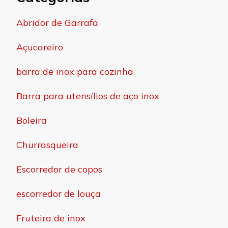
Abridor de Garrafa
Açucareiro
barra de inox para cozinha
Barra para utensílios de aço inox
Boleira
Churrasqueira
Escorredor de copos
escorredor de louça
Fruteira de inox