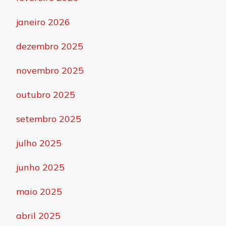
janeiro 2026
dezembro 2025
novembro 2025
outubro 2025
setembro 2025
julho 2025
junho 2025
maio 2025
abril 2025