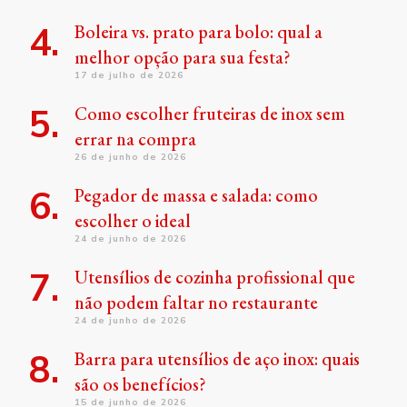
Boleira vs. prato para bolo: qual a
melhor opção para sua festa?
17 de julho de 2026
Como escolher fruteiras de inox sem
errar na compra
26 de junho de 2026
Pegador de massa e salada: como
escolher o ideal
24 de junho de 2026
Utensílios de cozinha profissional que
não podem faltar no restaurante
24 de junho de 2026
Barra para utensílios de aço inox: quais
são os benefícios?
15 de junho de 2026