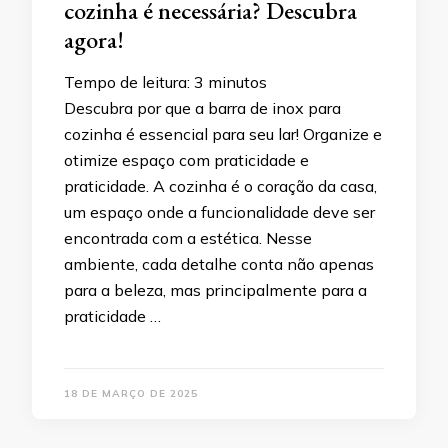
cozinha é necessária? Descubra
agora!
Tempo de leitura:
3
minutos
Descubra por que a barra de inox para
cozinha é essencial para seu lar! Organize e
otimize espaço com praticidade e
praticidade. A cozinha é o coração da casa,
um espaço onde a funcionalidade deve ser
encontrada com a estética. Nesse
ambiente, cada detalhe conta não apenas
para a beleza, mas principalmente para a
praticidade …
18 DE MARÇO DE 2025