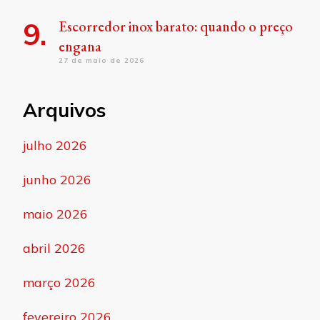
Escorredor inox barato: quando o preço
engana
27 de maio de 2026
Arquivos
julho 2026
junho 2026
maio 2026
abril 2026
março 2026
fevereiro 2026