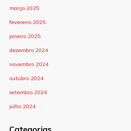
março 2025
fevereiro 2025
janeiro 2025
dezembro 2024
novembro 2024
outubro 2024
setembro 2024
julho 2024
Categorias