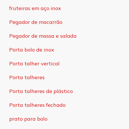
fruteiras em aço inox
Pegador de macarrão
Pegador de massa e salada
Porta bolo de inox
Porta talher vertical
Porta talheres
Porta talheres de plástico
Porta talheres fechado
prato para bolo